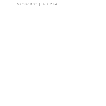
Manfred Kraft
|
06.08.2024