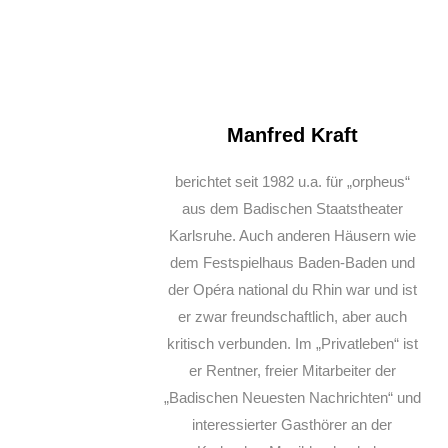
Manfred Kraft
berichtet seit 1982 u.a. für „orpheus“
aus dem Badischen Staatstheater
Karlsruhe. Auch anderen Häusern wie
dem Festspielhaus Baden-Baden und
der Opéra national du Rhin war und ist
er zwar freundschaftlich, aber auch
kritisch verbunden. Im „Privatleben“ ist
er Rentner, freier Mitarbeiter der
„Badischen Neuesten Nachrichten“ und
interessierter Gasthörer an der