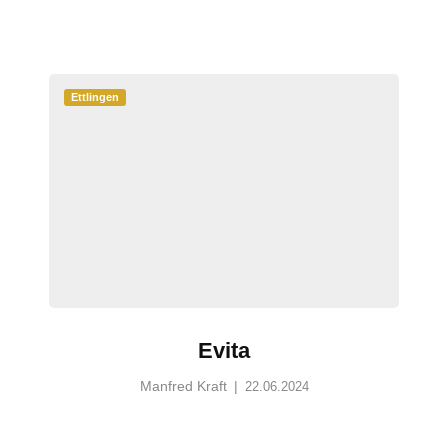
Ettlingen
Evita
Manfred Kraft
|
22.06.2024