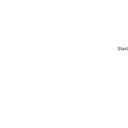
Start