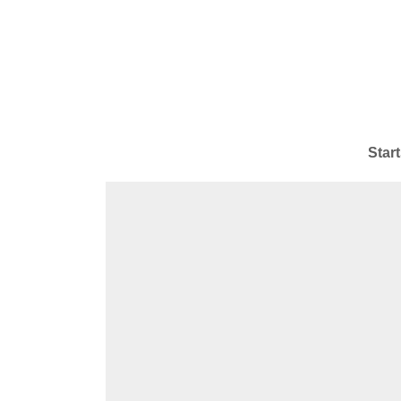
Start