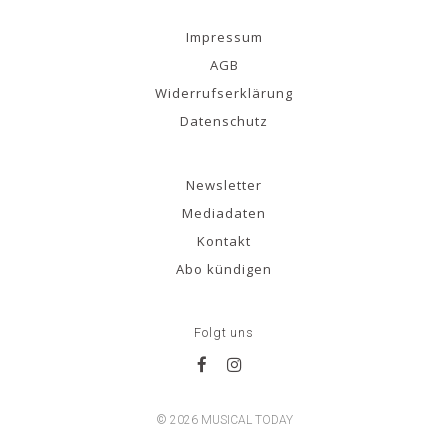
Impressum
AGB
Widerrufserklärung
Datenschutz
Newsletter
Mediadaten
Kontakt
Abo kündigen
Folgt uns
© 2026 MUSICAL TODAY