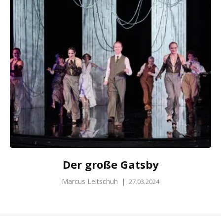
Der große Gatsby
Marcus Leitschuh
|
27.03.2024