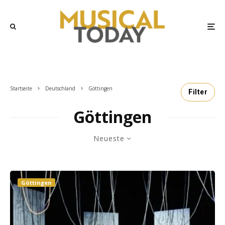
Startseite
Deutschland
Göttingen
Filter
Göttingen
Neueste
Göttingen