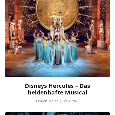
Disneys Hercules – Das
heldenhafte Musical
Florian Maier
|
29.03.2024