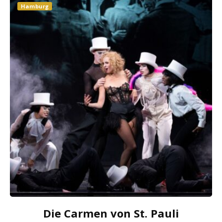
Hamburg
Die Carmen von St. Pauli