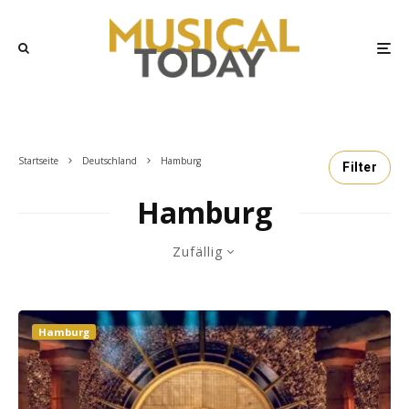
Startseite
Deutschland
Hamburg
Filter
Hamburg
Zufällig
Hamburg