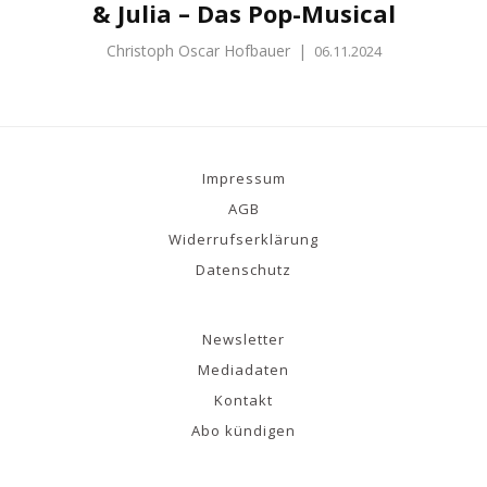
& Julia – Das Pop-Musical
Christoph Oscar Hofbauer
|
06.11.2024
Impressum
AGB
Widerrufserklärung
Datenschutz
Newsletter
Mediadaten
Kontakt
Abo kündigen