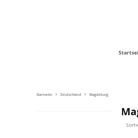
Startse
Startseite
Deutschland
Magdeburg
Ma
Sorti