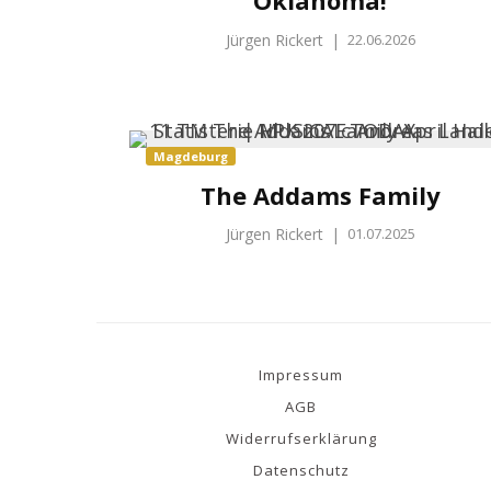
Jürgen Rickert
|
22.06.2026
Magdeburg
The Addams Family
Jürgen Rickert
|
01.07.2025
Impressum
AGB
Widerrufserklärung
Datenschutz