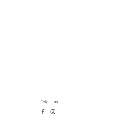
Folgt uns