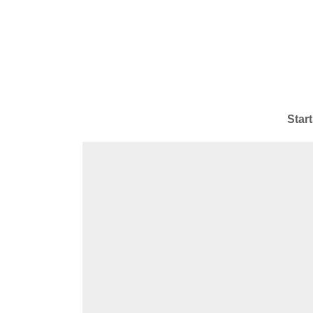
Start