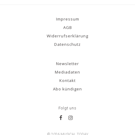
Impressum
AGB
Widerrufserklärung
Datenschutz
Newsletter
Mediadaten
Kontakt
Abo kündigen
Folgt uns
© 2026 MUSICAL TODAY