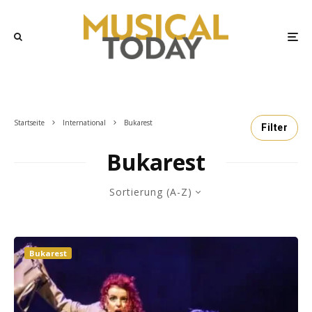
Startseite
International
Bukarest
Filter
Bukarest
Sortierung (A-Z)
Bukarest