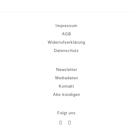
Impressum
AGB
Widerrufserklärung
Datenschutz
Newsletter
Mediadaten
Kontakt
Abo kündigen
Folgt uns