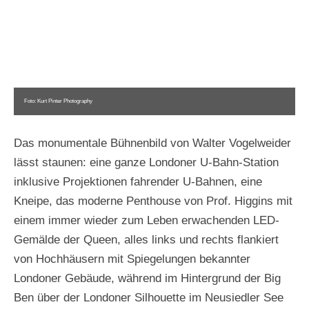
Foto: Kurt Pinter Photography
Das monumentale Bühnenbild von Walter Vogelweider
lässt staunen: eine ganze Londoner U-Bahn-Station
inklusive Projektionen fahrender U-Bahnen, eine
Kneipe, das moderne Penthouse von Prof. Higgins mit
einem immer wieder zum Leben erwachenden LED-
Gemälde der Queen, alles links und rechts flankiert
von Hochhäusern mit Spiegelungen bekannter
Londoner Gebäude, während im Hintergrund der Big
Ben über der Londoner Silhouette im Neusiedler See