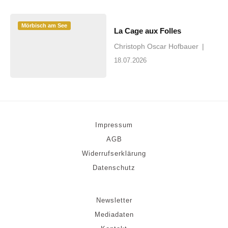
Mörbisch am See
La Cage aux Folles
Christoph Oscar Hofbauer
|
18.07.2026
Impressum
AGB
Widerrufserklärung
Datenschutz
Newsletter
Mediadaten