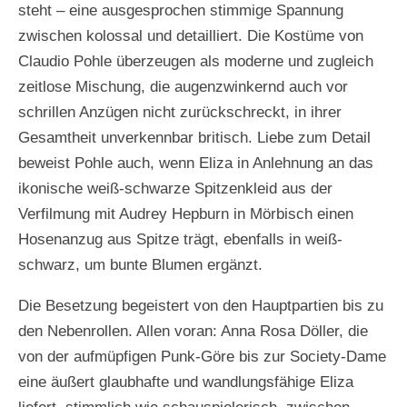
steht – eine ausgesprochen stimmige Spannung
zwischen kolossal und detailliert. Die Kostüme von
Claudio Pohle überzeugen als moderne und zugleich
zeitlose Mischung, die augenzwinkernd auch vor
schrillen Anzügen nicht zurückschreckt, in ihrer
Gesamtheit unverkennbar britisch. Liebe zum Detail
beweist Pohle auch, wenn Eliza in Anlehnung an das
ikonische weiß-schwarze Spitzenkleid aus der
Verfilmung mit Audrey Hepburn in Mörbisch einen
Hosenanzug aus Spitze trägt, ebenfalls in weiß-
schwarz, um bunte Blumen ergänzt.
Die Besetzung begeistert von den Hauptpartien bis zu
den Nebenrollen. Allen voran: Anna Rosa Döller, die
von der aufmüpfigen Punk-Göre bis zur Society-Dame
eine äußert glaubhafte und wandlungsfähige Eliza