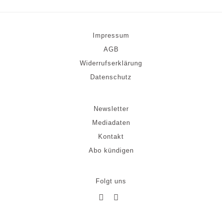
Impressum
AGB
Widerrufserklärung
Datenschutz
Newsletter
Mediadaten
Kontakt
Abo kündigen
Folgt uns