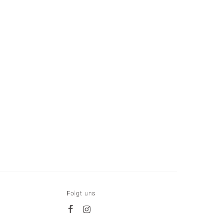
Folgt uns