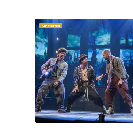
Amstetten