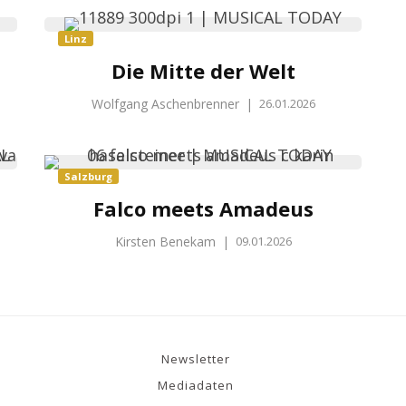
Linz
Die Mitte der Welt
Wolfgang Aschenbrenner
|
26.01.2026
Salzburg
Falco meets Amadeus
Kirsten Benekam
|
09.01.2026
Newsletter
Mediadaten