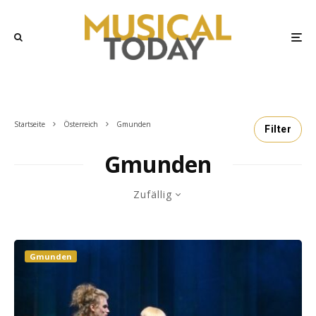
Startseite
Österreich
Gmunden
Filter
Gmunden
Zufällig
Gmunden