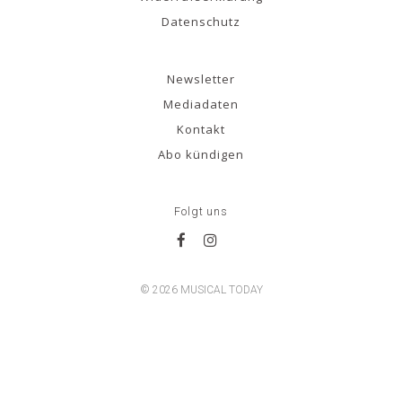
Datenschutz
Newsletter
Mediadaten
Kontakt
Abo kündigen
Folgt uns
© 2026 MUSICAL TODAY