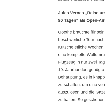
Jules Vernes „Reise um
80 Tagen“ als Open-Air
Goethe brauchte für sein
beschwerliche Tour nach 
Kutsche etliche Wochen,
eine komplette Weltumr
Flugzeug in nur zwei Tag
19. Jahrhundert genügte 
Behauptung, es in knapp
zu schaffen, um eine ver
auszulösen und die Gaze
zu halten. So geschehen