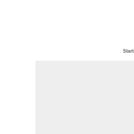
Start