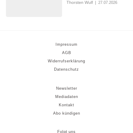
Thorsten Wulf
|
27.07.2026
Impressum
AGB
Widerrufserklärung
Datenschutz
Newsletter
Mediadaten
Kontakt
Abo kündigen
Folgt uns