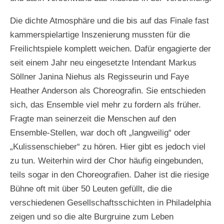
Die dichte Atmosphäre und die bis auf das Finale fast
kammerspielartige Inszenierung mussten für die
Freilichtspiele komplett weichen. Dafür engagierte der
seit einem Jahr neu eingesetzte Intendant Markus
Söllner Janina Niehus als Regisseurin und Faye
Heather Anderson als Choreografin. Sie entschieden
sich, das Ensemble viel mehr zu fordern als früher.
Fragte man seinerzeit die Menschen auf den
Ensemble-Stellen, war doch oft „langweilig“ oder
„Kulissenschieber“ zu hören. Hier gibt es jedoch viel
zu tun. Weiterhin wird der Chor häufig eingebunden,
teils sogar in den Choreografien. Daher ist die riesige
Bühne oft mit über 50 Leuten gefüllt, die die
verschiedenen Gesellschaftsschichten in Philadelphia
zeigen und so die alte Burgruine zum Leben