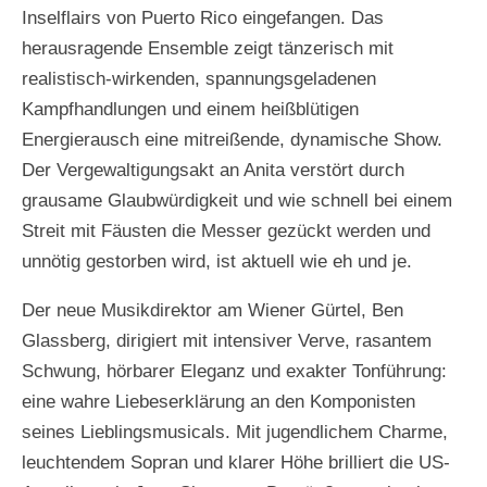
Inselflairs von Puerto Rico eingefangen. Das
herausragende Ensemble zeigt tänzerisch mit
realistisch-wirkenden, spannungsgeladenen
Kampfhandlungen und einem heißblütigen
Energierausch eine mitreißende, dynamische Show.
Der Vergewaltigungsakt an Anita verstört durch
grausame Glaubwürdigkeit und wie schnell bei einem
Streit mit Fäusten die Messer gezückt werden und
unnötig gestorben wird, ist aktuell wie eh und je.
Der neue Musikdirektor am Wiener Gürtel, Ben
Glassberg, dirigiert mit intensiver Verve, rasantem
Schwung, hörbarer Eleganz und exakter Tonführung:
eine wahre Liebeserklärung an den Komponisten
seines Lieblingsmusicals. Mit jugendlichem Charme,
leuchtendem Sopran und klarer Höhe brilliert die US-