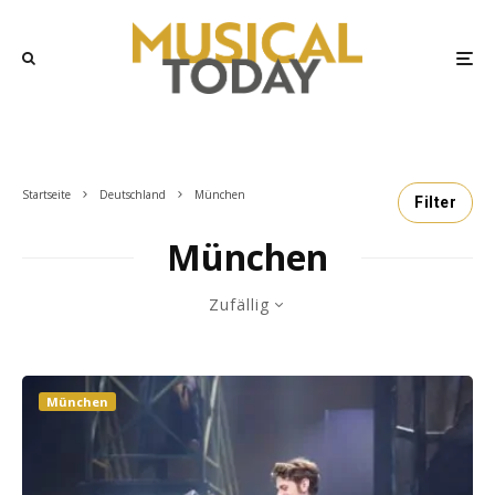
Startseite
Deutschland
München
Filter
München
Zufällig
München