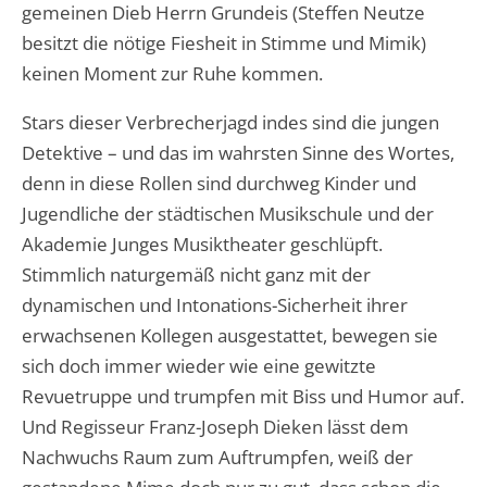
gemeinen Dieb Herrn Grundeis (Steffen Neutze
besitzt die nötige Fiesheit in Stimme und Mimik)
keinen Moment zur Ruhe kommen.
Stars dieser Verbrecherjagd indes sind die jungen
Detektive – und das im wahrsten Sinne des Wortes,
denn in diese Rollen sind durchweg Kinder und
Jugendliche der städtischen Musikschule und der
Akademie Junges Musiktheater geschlüpft.
Stimmlich naturgemäß nicht ganz mit der
dynamischen und Intonations-Sicherheit ihrer
erwachsenen Kollegen ausgestattet, bewegen sie
sich doch immer wieder wie eine gewitzte
Revuetruppe und trumpfen mit Biss und Humor auf.
Und Regisseur Franz-Joseph Dieken lässt dem
Nachwuchs Raum zum Auftrumpfen, weiß der