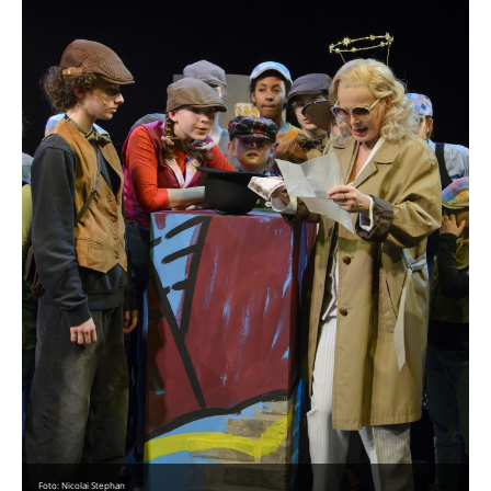
Foto: Nicolai Stephan