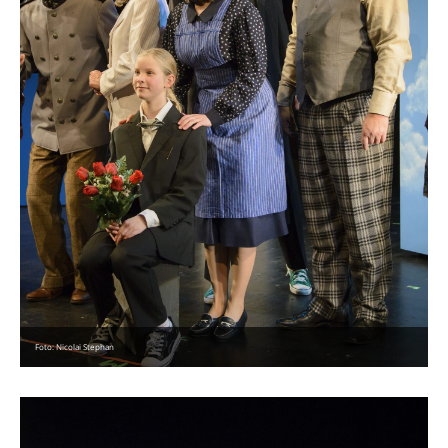
Foto: Nicolai Stephan