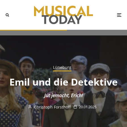
Lüneburg
Emil und die Detektive
Jut jemacht, Erich!
Christoph Forsthoff
20.01.2025