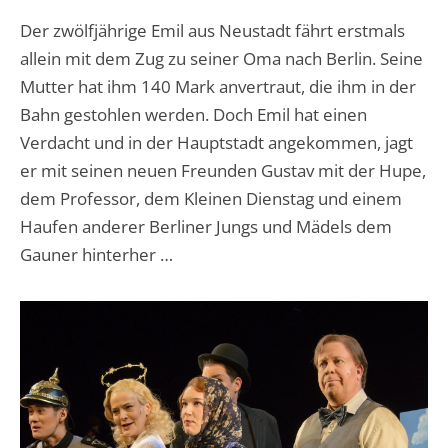
Der zwölfjährige Emil aus Neustadt fährt erstmals
allein mit dem Zug zu seiner Oma nach Berlin. Seine
Mutter hat ihm 140 Mark anvertraut, die ihm in der
Bahn gestohlen werden. Doch Emil hat einen
Verdacht und in der Hauptstadt angekommen, jagt
er mit seinen neuen Freunden Gustav mit der Hupe,
dem Professor, dem Kleinen Dienstag und einem
Haufen anderer Berliner Jungs und Mädels dem
Gauner hinterher …