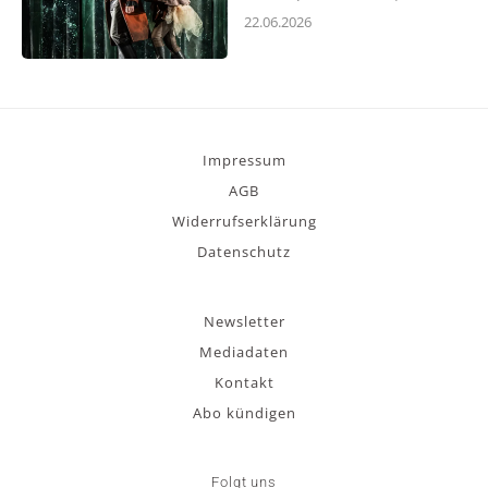
22.06.2026
Impressum
AGB
Widerrufserklärung
Datenschutz
Newsletter
Mediadaten
Kontakt
Abo kündigen
Folgt uns