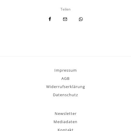
Teilen
Impressum
AGB
Widerrufserklärung
Datenschutz
Newsletter
Mediadaten
Kontakt