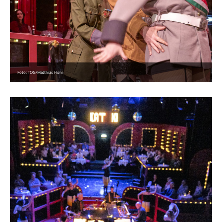
Foto: TOG/Matthias Horn