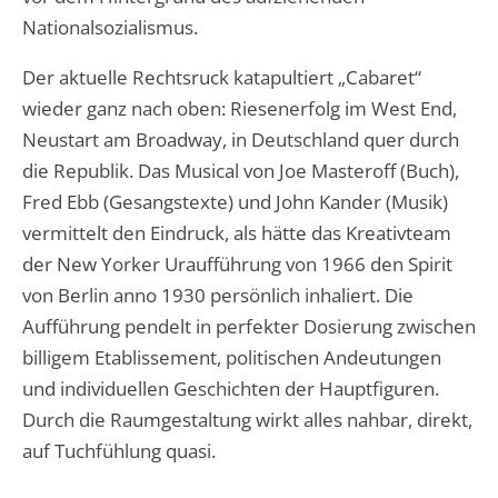
Nationalsozialismus.
Der aktuelle Rechtsruck katapultiert „Cabaret“
wieder ganz nach oben: Riesenerfolg im West End,
Neustart am Broadway, in Deutschland quer durch
die Republik. Das Musical von Joe Masteroff (Buch),
Fred Ebb (Gesangstexte) und John Kander (Musik)
vermittelt den Eindruck, als hätte das Kreativteam
der New Yorker Uraufführung von 1966 den Spirit
von Berlin anno 1930 persönlich inhaliert. Die
Aufführung pendelt in perfekter Dosierung zwischen
billigem Etablissement, politischen Andeutungen
und individuellen Geschichten der Hauptfiguren.
Durch die Raumgestaltung wirkt alles nahbar, direkt,
auf Tuchfühlung quasi.