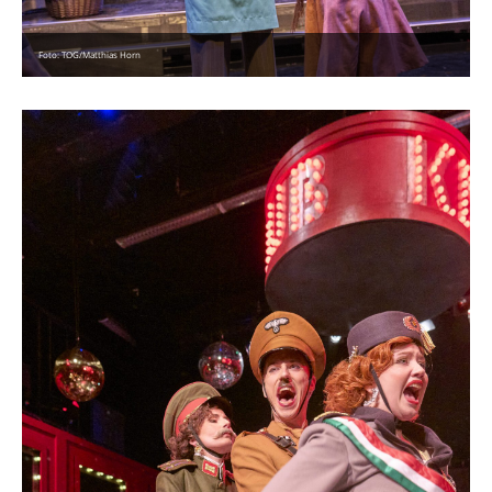
Foto: TOG/Matthias Horn