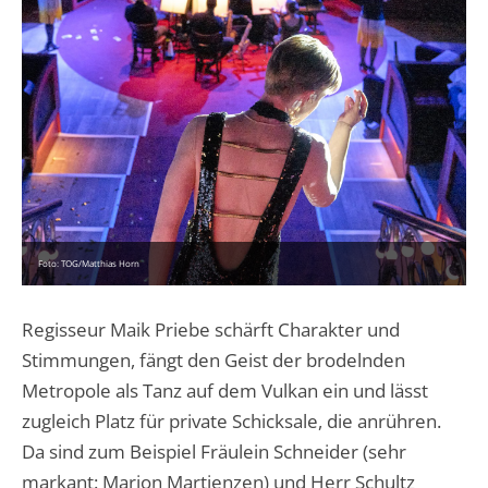
Foto: TOG/Matthias Horn
Regisseur Maik Priebe schärft Charakter und
Stimmungen, fängt den Geist der brodelnden
Metropole als Tanz auf dem Vulkan ein und lässt
zugleich Platz für private Schicksale, die anrühren.
Da sind zum Beispiel Fräulein Schneider (sehr
markant: Marion Martienzen) und Herr Schultz