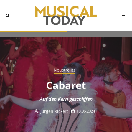
Neustrelitz
Cabaret
Auf den Kern geschliffen
Jürgen Rickert
13.06.2024