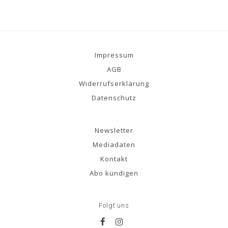
Impressum
AGB
Widerrufserklärung
Datenschutz
Newsletter
Mediadaten
Kontakt
Abo kündigen
Folgt uns