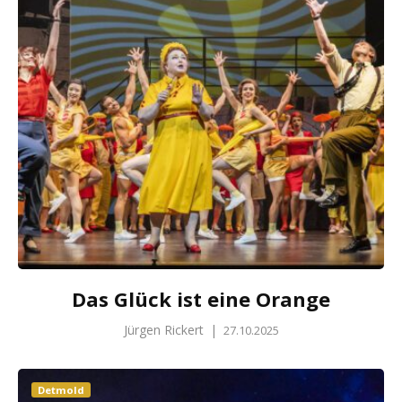
Das Glück ist eine Orange
Jürgen Rickert
|
27.10.2025
Detmold