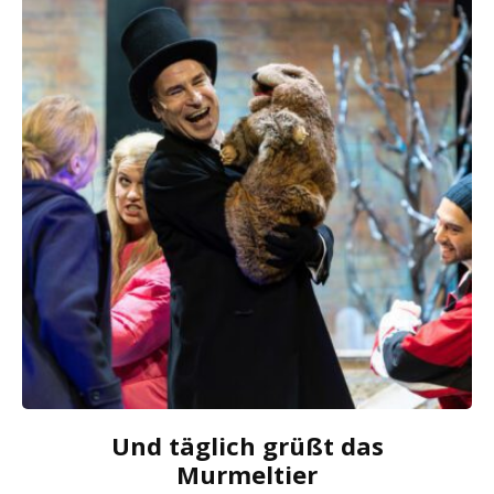
Und täglich grüßt das
Murmeltier