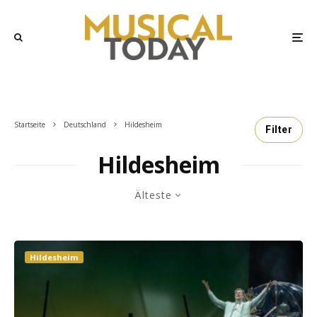
Startseite
Deutschland
Hildesheim
Filter
Hildesheim
Älteste
Hildesheim