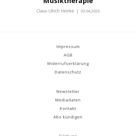
Musiktherapie
Claus-Ulrich Heinke
|
03.04.2026
Impressum
AGB
Widerrufserklärung
Datenschutz
Newsletter
Mediadaten
Kontakt
Abo kündigen