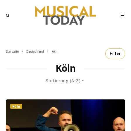
Startseite
Deutschland
Köln
Filter
Köln
Sortierung (A-Z)
Köln