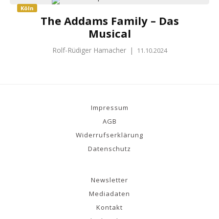
Köln
The Addams Family – Das
Musical
Rolf-Rüdiger Hamacher
|
11.10.2024
Impressum
AGB
Widerrufserklärung
Datenschutz
Newsletter
Mediadaten
Kontakt