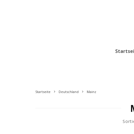
Startse
Startseite
Deutschland
Mainz
Sorti