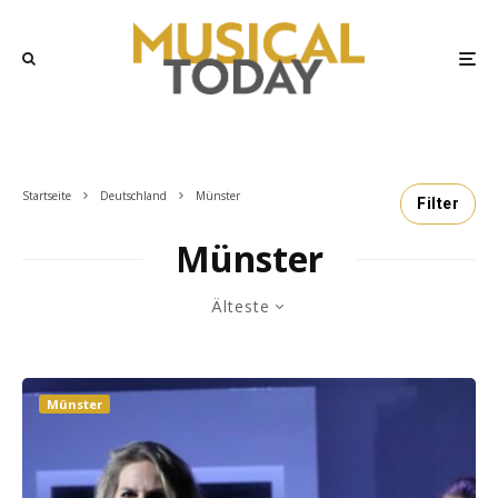
Startseite
Deutschland
Münster
Filter
Münster
Älteste
Münster