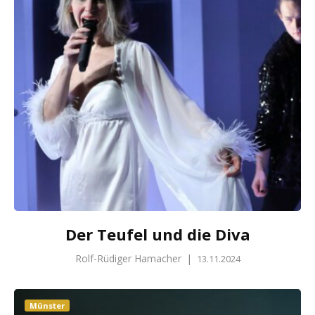
Der Teufel und die Diva
Rolf-Rüdiger Hamacher
|
13.11.2024
Münster