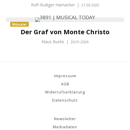
Rolf-Rüdiger Hamacher
|
21.03.2025
Münster
Der Graf von Monte Christo
Klaus Bunte
|
20.01.2026
Impressum
AGB
Widerrufserklärung
Datenschutz
Newsletter
Mediadaten