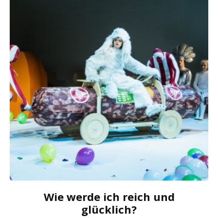
Wie werde ich reich und
glücklich?