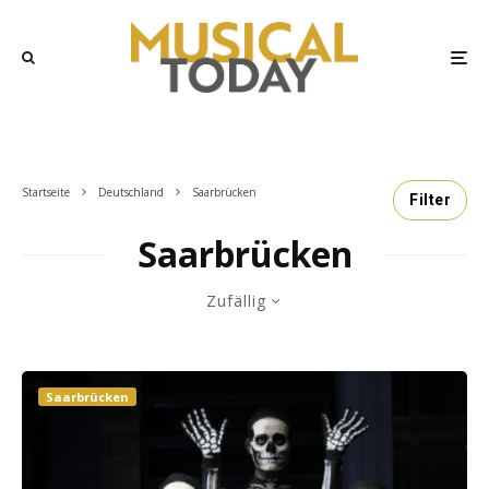
Startseite
Deutschland
Saarbrücken
Filter
Saarbrücken
Zufällig
Saarbrücken