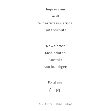
Impressum
AGB
Widerrufserklärung
Datenschutz
Newsletter
Mediadaten
Kontakt
Abo kündigen
Folgt uns
© 2026 MUSICAL TODAY