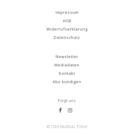
Impressum
AGB
Widerrufserklärung
Datenschutz
Newsletter
Mediadaten
Kontakt
Abo kündigen
Folgt uns
© 2026 MUSICAL TODAY