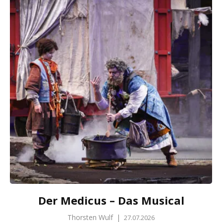
Der Medicus – Das Musical
Thorsten Wulf
|
27.07.2026