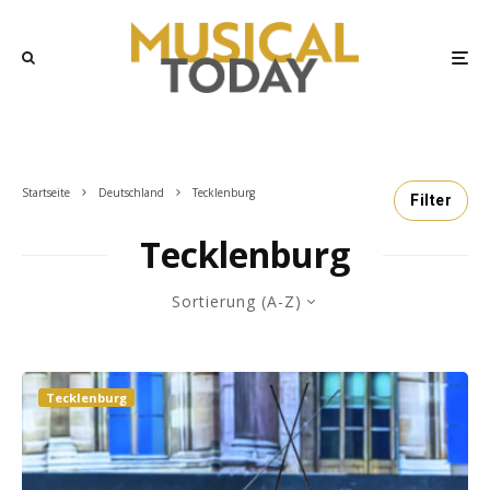
Startseite
Deutschland
Tecklenburg
Filter
Tecklenburg
Sortierung (A-Z)
Tecklenburg