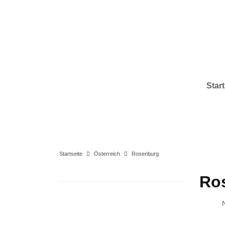
Start
Startseite
Österreich
Rosenburg
Ro