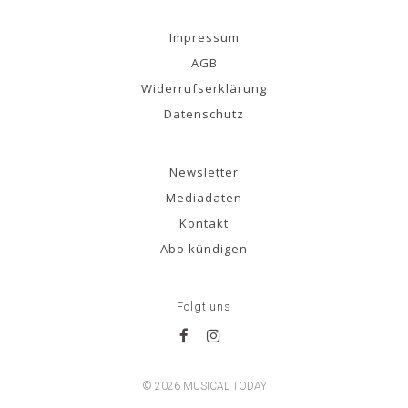
Impressum
AGB
Widerrufserklärung
Datenschutz
Newsletter
Mediadaten
Kontakt
Abo kündigen
Folgt uns
© 2026 MUSICAL TODAY