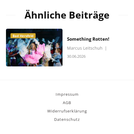
Ähnliche Beiträge
Bad Hersfeld
Something Rotten!
Marcus Leitschuh
|
30.06.2026
Impressum
AGB
Widerrufserklärung
Datenschutz