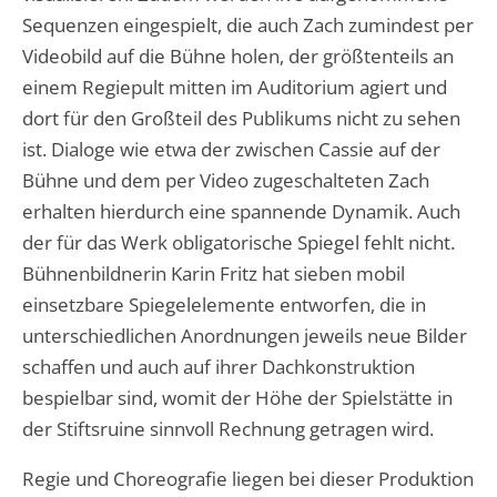
Sequenzen eingespielt, die auch Zach zumindest per
Videobild auf die Bühne holen, der größtenteils an
einem Regiepult mitten im Auditorium agiert und
dort für den Großteil des Publikums nicht zu sehen
ist. Dialoge wie etwa der zwischen Cassie auf der
Bühne und dem per Video zugeschalteten Zach
erhalten hierdurch eine spannende Dynamik. Auch
der für das Werk obligatorische Spiegel fehlt nicht.
Bühnenbildnerin Karin Fritz hat sieben mobil
einsetzbare Spiegelelemente entworfen, die in
unterschiedlichen Anordnungen jeweils neue Bilder
schaffen und auch auf ihrer Dachkonstruktion
bespielbar sind, womit der Höhe der Spielstätte in
der Stiftsruine sinnvoll Rechnung getragen wird.
Regie und Choreografie liegen bei dieser Produktion