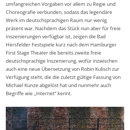
umfangreichen Vorgaben vor allem zu Regie und
Choreografie verbunden, sodass das legendäre
Werk im deutschsprachigen Raum nur wenig
präsent war. Nachdem das Stück nun aber für freie
Inszenierungen verfügbar ist, zeigen die Bad
Hersfelder Festspiele kurz nach dem Hamburger
First Stage Theater die bereits zweite freie
deutschsprachige Inszenierung, wofür inzwischen
auch eine neue Übersetzung von Robin Kulisch zur
Verfügung steht, die die zuletzt gültige Fassung von
Michael Kunze abgelöst hat und nunmehr auch
Begriffe wie „Internet“ kennt.