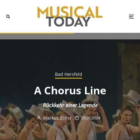
Bad Hersfeld
A Chorus Line
Rückkehr einer Legende
Markus Zeller
29.06.2024