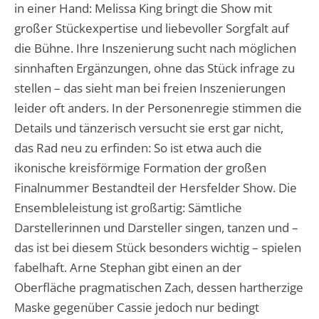
in einer Hand: Melissa King bringt die Show mit
großer Stückexpertise und liebevoller Sorgfalt auf
die Bühne. Ihre Inszenierung sucht nach möglichen
sinnhaften Ergänzungen, ohne das Stück infrage zu
stellen – das sieht man bei freien Inszenierungen
leider oft anders. In der Personenregie stimmen die
Details und tänzerisch versucht sie erst gar nicht,
das Rad neu zu erfinden: So ist etwa auch die
ikonische kreisförmige Formation der großen
Finalnummer Bestandteil der Hersfelder Show. Die
Ensembleleistung ist großartig: Sämtliche
Darstellerinnen und Darsteller singen, tanzen und –
das ist bei diesem Stück besonders wichtig – spielen
fabelhaft. Arne Stephan gibt einen an der
Oberfläche pragmatischen Zach, dessen hartherzige
Maske gegenüber Cassie jedoch nur bedingt