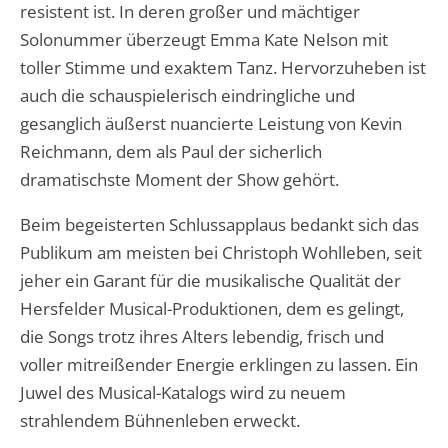
resistent ist. In deren großer und mächtiger
Solonummer überzeugt Emma Kate Nelson mit
toller Stimme und exaktem Tanz. Hervorzuheben ist
auch die schauspielerisch eindringliche und
gesanglich äußerst nuancierte Leistung von Kevin
Reichmann, dem als Paul der sicherlich
dramatischste Moment der Show gehört.
Beim begeisterten Schlussapplaus bedankt sich das
Publikum am meisten bei Christoph Wohlleben, seit
jeher ein Garant für die musikalische Qualität der
Hersfelder Musical-Produktionen, dem es gelingt,
die Songs trotz ihres Alters lebendig, frisch und
voller mitreißender Energie erklingen zu lassen. Ein
Juwel des Musical-Katalogs wird zu neuem
strahlendem Bühnenleben erweckt.