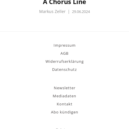
A Chorus Line
Markus Zeller
|
29.06.2024
Impressum
AGB
Widerrufserklärung
Datenschutz
Newsletter
Mediadaten
Kontakt
Abo kündigen