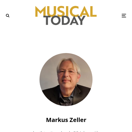
Markus Zeller