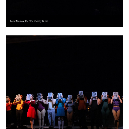
Foto: Musical Theater Society Berlin