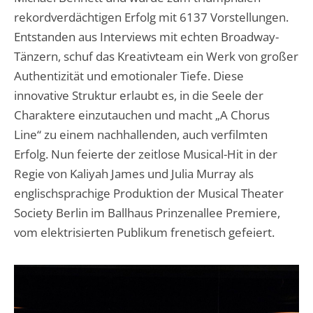
rekordverdächtigen Erfolg mit 6137 Vorstellungen.
Entstanden aus Interviews mit echten Broadway-
Tänzern, schuf das Kreativteam ein Werk von großer
Authentizität und emotionaler Tiefe. Diese
innovative Struktur erlaubt es, in die Seele der
Charaktere einzutauchen und macht „A Chorus
Line“ zu einem nachhallenden, auch verfilmten
Erfolg. Nun feierte der zeitlose Musical-Hit in der
Regie von Kaliyah James und Julia Murray als
englischsprachige Produktion der Musical Theater
Society Berlin im Ballhaus Prinzenallee Premiere,
vom elektrisierten Publikum frenetisch gefeiert.