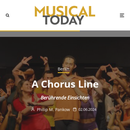
Berlin
A Chorus Line
Berührende Einsichten
Philip M. Pankow
02.06.2024