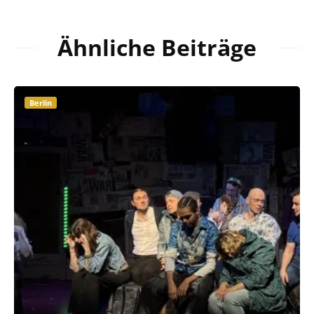
Ähnliche Beiträge
Berlin