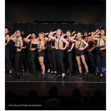
Foto: Musical Theater Society Berlin