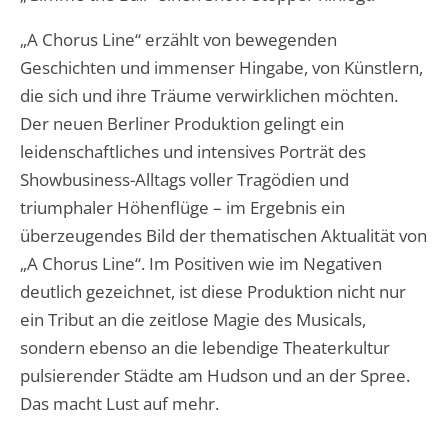
„A Chorus Line“ erzählt von bewegenden
Geschichten und immenser Hingabe, von Künstlern,
die sich und ihre Träume verwirklichen möchten.
Der neuen Berliner Produktion gelingt ein
leidenschaftliches und intensives Porträt des
Showbusiness-Alltags voller Tragödien und
triumphaler Höhenflüge – im Ergebnis ein
überzeugendes Bild der thematischen Aktualität von
„A Chorus Line“. Im Positiven wie im Negativen
deutlich gezeichnet, ist diese Produktion nicht nur
ein Tribut an die zeitlose Magie des Musicals,
sondern ebenso an die lebendige Theaterkultur
pulsierender Städte am Hudson und an der Spree.
Das macht Lust auf mehr.