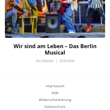
Wir sind am Leben – Das Berlin
Musical
Iris Steiner
|
23.03.2026
Impressum
AGB
Widerrufserklärung
Datenschutz