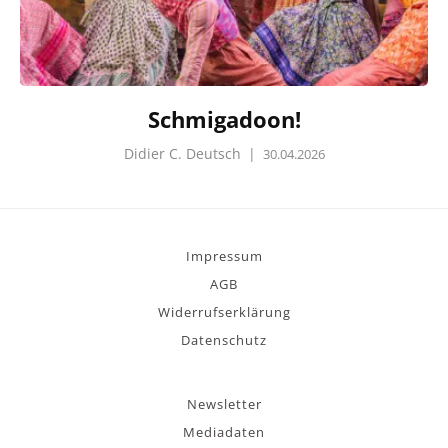
Schmigadoon!
Didier C. Deutsch
|
30.04.2026
Impressum
AGB
Widerrufserklärung
Datenschutz
Newsletter
Mediadaten