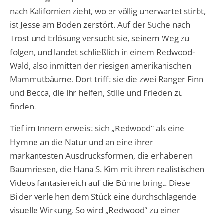
nach Kalifornien zieht, wo er völlig unerwartet stirbt,
ist Jesse am Boden zerstört. Auf der Suche nach
Trost und Erlösung versucht sie, seinem Weg zu
folgen, und landet schließlich in einem Redwood-
Wald, also inmitten der riesigen amerikanischen
Mammutbäume. Dort trifft sie die zwei Ranger Finn
und Becca, die ihr helfen, Stille und Frieden zu
finden.
Tief im Innern erweist sich „Redwood“ als eine
Hymne an die Natur und an eine ihrer
markantesten Ausdrucksformen, die erhabenen
Baumriesen, die Hana S. Kim mit ihren realistischen
Videos fantasiereich auf die Bühne bringt. Diese
Bilder verleihen dem Stück eine durchschlagende
visuelle Wirkung. So wird „Redwood“ zu einer