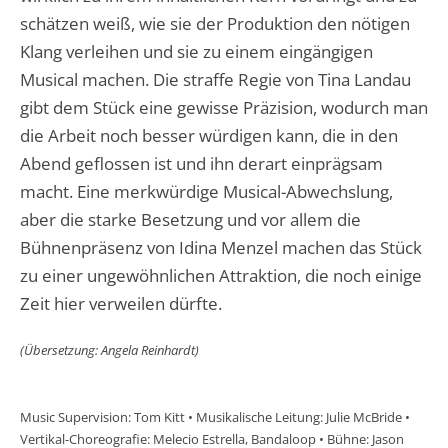
schätzen weiß, wie sie der Produktion den nötigen
Klang verleihen und sie zu einem eingängigen
Musical machen. Die straffe Regie von Tina Landau
gibt dem Stück eine gewisse Präzision, wodurch man
die Arbeit noch besser würdigen kann, die in den
Abend geflossen ist und ihn derart einprägsam
macht. Eine merkwürdige Musical-Abwechslung,
aber die starke Besetzung und vor allem die
Bühnenpräsenz von Idina Menzel machen das Stück
zu einer ungewöhnlichen Attraktion, die noch einige
Zeit hier verweilen dürfte.
(Übersetzung: Angela Reinhardt)
Music Supervision: Tom Kitt • Musikalische Leitung: Julie McBride •
Vertikal-Choreografie: Melecio Estrella, Bandaloop • Bühne: Jason