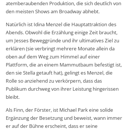
atemberaubenden Produktion, die sich deutlich von
den meisten Shows am Broadway abhebt.
Natürlich ist Idina Menzel die Hauptattraktion des
Abends. Obwohl die Erzählung einige Zeit braucht,
um Jesses Beweggründe und ihr ultimatives Ziel zu
erklären (sie verbringt mehrere Monate allein da
oben auf dem Weg zum Himmel auf einer
Plattform, die an einem Mammutbaum befestigt ist,
den sie Stella getauft hat), gelingt es Menzel, die
Rolle so anziehend zu verkörpern, dass das
Publikum durchweg von ihrer Leistung hingerissen
bleibt.
Als Finn, der Förster, ist Michael Park eine solide
Ergänzung der Besetzung und beweist, wann immer
er auf der Bühne erscheint, dass er seine