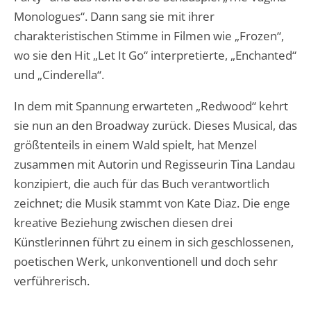
Monologues“. Dann sang sie mit ihrer
charakteristischen Stimme in Filmen wie „Frozen“,
wo sie den Hit „Let It Go“ interpretierte, „Enchanted“
und „Cinderella“.
In dem mit Spannung erwarteten „Redwood“ kehrt
sie nun an den Broadway zurück. Dieses Musical, das
größtenteils in einem Wald spielt, hat Menzel
zusammen mit Autorin und Regisseurin Tina Landau
konzipiert, die auch für das Buch verantwortlich
zeichnet; die Musik stammt von Kate Diaz. Die enge
kreative Beziehung zwischen diesen drei
Künstlerinnen führt zu einem in sich geschlossenen,
poetischen Werk, unkonventionell und doch sehr
verführerisch.