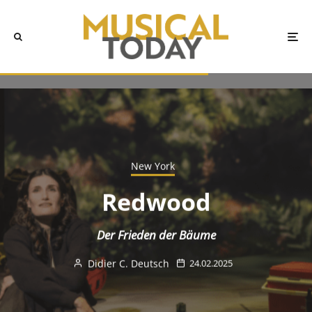
New York
Redwood
Der Frieden der Bäume
Didier C. Deutsch
24.02.2025