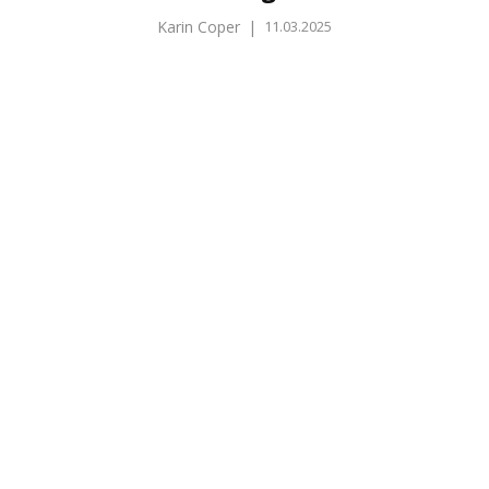
Karin Coper
|
11.03.2025