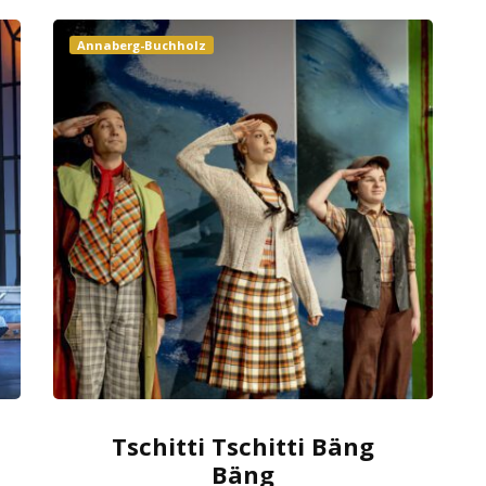
Annaberg-Buchholz
Tschitti Tschitti Bäng
Bäng