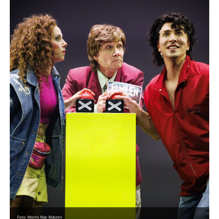
Foto: Morris Mac Matzen