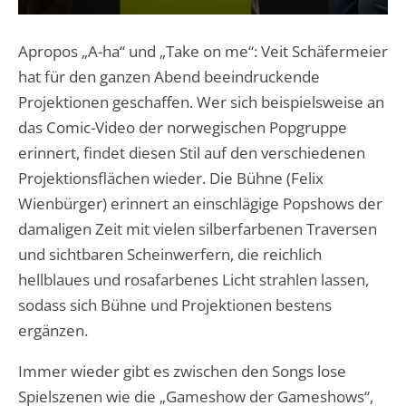
Apropos „A-ha“ und „Take on me“: Veit Schäfermeier
hat für den ganzen Abend beeindruckende
Projektionen geschaffen. Wer sich beispielsweise an
das Comic-Video der norwegischen Popgruppe
erinnert, findet diesen Stil auf den verschiedenen
Projektionsflächen wieder. Die Bühne (Felix
Wienbürger) erinnert an einschlägige Popshows der
damaligen Zeit mit vielen silberfarbenen Traversen
und sichtbaren Scheinwerfern, die reichlich
hellblaues und rosafarbenes Licht strahlen lassen,
sodass sich Bühne und Projektionen bestens
ergänzen.
Immer wieder gibt es zwischen den Songs lose
Spielszenen wie die „Gameshow der Gameshows“,