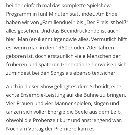
bei der einfach mal das komplette Spielshow-
Programm in fünf Minuten stattfindet. Am Ende
haben wir von „Familienduell“ bis „Der Preis ist heiß“
alles gesehen. Und das Beeindruckende ist auch
hier: Man (er-)kennt irgendwie alles. Vermutlich hilft
es, wenn man in den 1960er oder 70er Jahren
geboren ist, doch erstaunlich viele Menschen der
früheren und späteren Generationen erweisen sich
zumindest bei den Songs als ebenso textsicher.
Auch in dieser Show gelingt es dem Schmidt, eine
echte Ensemble-Leistung auf die Bühne zu bringen.
Vier Frauen und vier Männer spielen, singen und
tanzen sich voller Energie die Seele aus dem Leib,
obwohl die Probenzeit kurz und anstrengend war.
Noch am Vortag der Premiere kam es