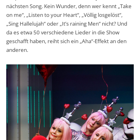
nächsten Song. Kein Wunder, denn wer kennt „Take
on me“, „Listen to your Heart“, „Völlig losgelöst“,
„Sing Hallelujah“ oder „It’s raining Men“ nicht? Und
da es etwa 50 verschiedene Lieder in die Show
geschafft haben, reiht sich ein „Aha“-Effekt an den
anderen.