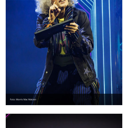
Foto: Morris Mac Matzen