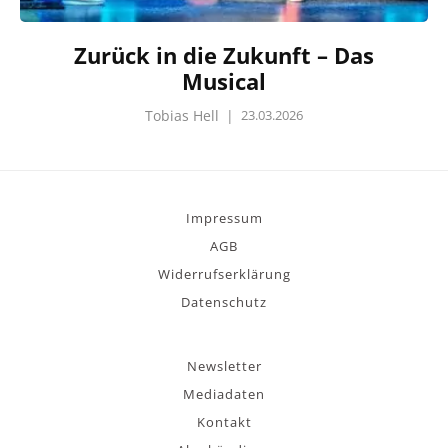
Zurück in die Zukunft – Das
Musical
Tobias Hell
|
23.03.2026
Impressum
AGB
Widerrufserklärung
Datenschutz
Newsletter
Mediadaten
Kontakt