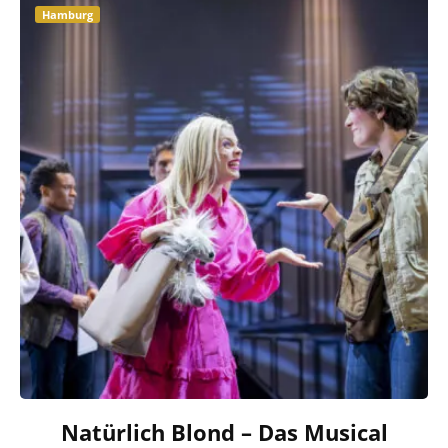
Hamburg
Natürlich Blond – Das Musical