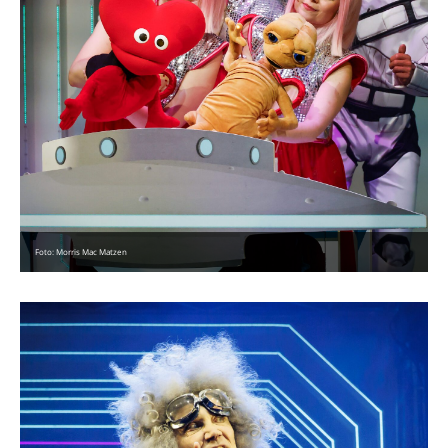
Foto: Morris Mac Matzen