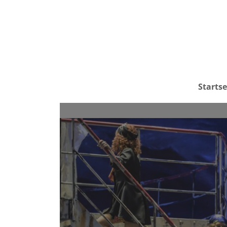
Startse