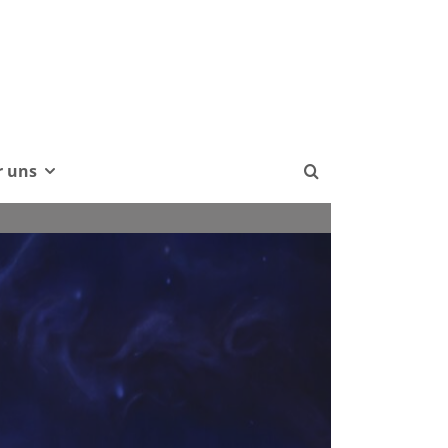
r uns