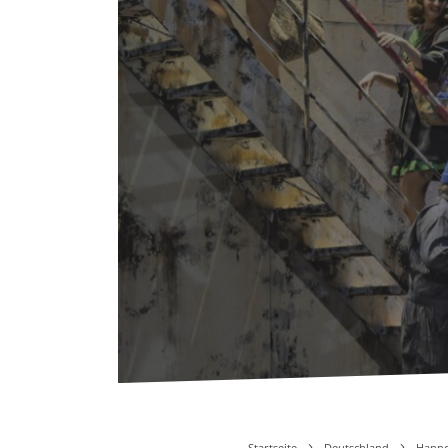
Startseite
Deutschland
Hanno