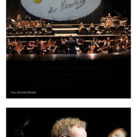
Foto: Reinhard Winkler