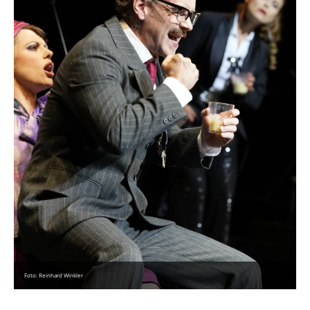
Foto: Reinhard Winkler