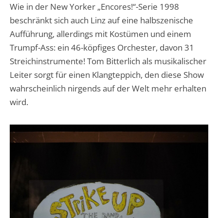
Wie in der New Yorker „Encores!“-Serie 1998
beschränkt sich auch Linz auf eine halbszenische
Aufführung, allerdings mit Kostümen und einem
Trumpf-Ass: ein 46-köpfiges Orchester, davon 31
Streichinstrumente! Tom Bitterlich als musikalischer
Leiter sorgt für einen Klangteppich, den diese Show
wahrscheinlich nirgends auf der Welt mehr erhalten
wird.