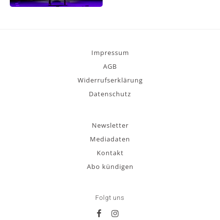
Impressum
AGB
Widerrufserklärung
Datenschutz
Newsletter
Mediadaten
Kontakt
Abo kündigen
Folgt uns