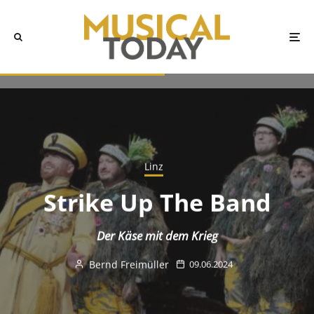
Linz
Strike Up The Band
Der Käse mit dem Krieg
Bernd Freimüller
09.06.2024