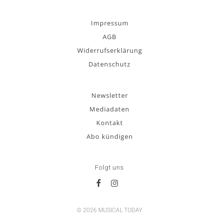
Impressum
AGB
Widerrufserklärung
Datenschutz
Newsletter
Mediadaten
Kontakt
Abo kündigen
Folgt uns
© 2026 MUSICAL TODAY