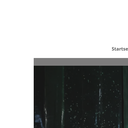
Startse