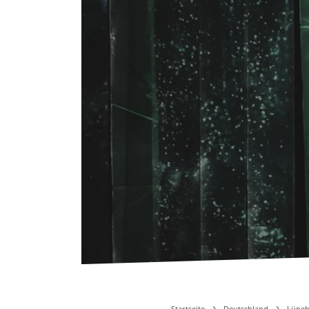
Startseite
Deutschland
Lüneb