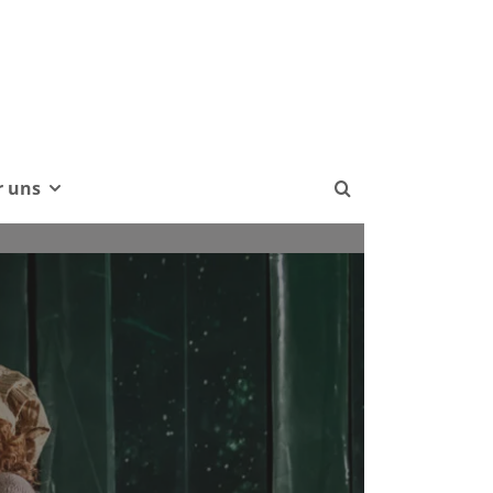
r uns