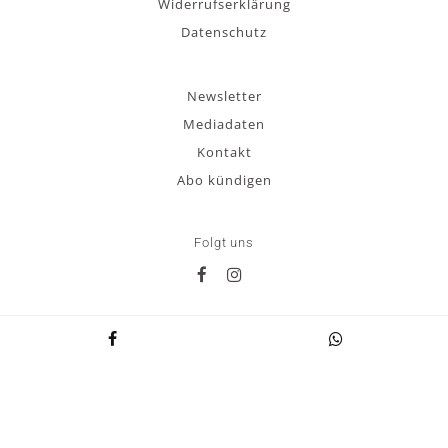
Widerrufserklärung
Datenschutz
Newsletter
Mediadaten
Kontakt
Abo kündigen
Folgt uns
© 2026 MUSICAL TODAY