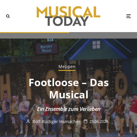
Meppen
Footloose – Das
Musical
Ein Ensemble zum Verlieben
Rolf-Rüdiger Hamacher
25.06.2026