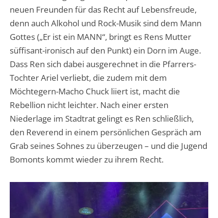
neuen Freunden für das Recht auf Lebensfreude,
denn auch Alkohol und Rock-Musik sind dem Mann
Gottes („Er ist ein MANN“, bringt es Rens Mutter
süffisant-ironisch auf den Punkt) ein Dorn im Auge.
Dass Ren sich dabei ausgerechnet in die Pfarrers-
Tochter Ariel verliebt, die zudem mit dem
Möchtegern-Macho Chuck liiert ist, macht die
Rebellion nicht leichter. Nach einer ersten
Niederlage im Stadtrat gelingt es Ren schließlich,
den Reverend in einem persönlichen Gespräch am
Grab seines Sohnes zu überzeugen – und die Jugend
Bomonts kommt wieder zu ihrem Recht.