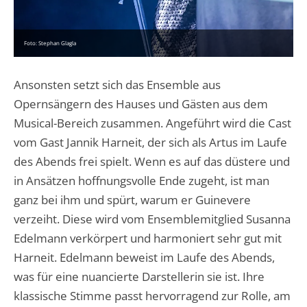
Foto: Stephan Glagla
Ansonsten setzt sich das Ensemble aus
Opernsängern des Hauses und Gästen aus dem
Musical-Bereich zusammen. Angeführt wird die Cast
vom Gast Jannik Harneit, der sich als Artus im Laufe
des Abends frei spielt. Wenn es auf das düstere und
in Ansätzen hoffnungsvolle Ende zugeht, ist man
ganz bei ihm und spürt, warum er Guinevere
verzeiht. Diese wird vom Ensemblemitglied Susanna
Edelmann verkörpert und harmoniert sehr gut mit
Harneit. Edelmann beweist im Laufe des Abends,
was für eine nuancierte Darstellerin sie ist. Ihre
klassische Stimme passt hervorragend zur Rolle, am