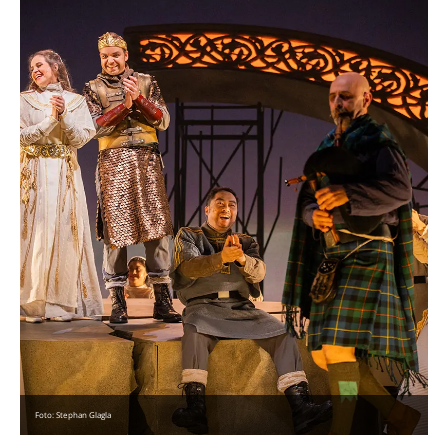
Foto: Stephan Glagla