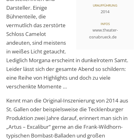
URAUFFÜHRUNG
Darsteller. Einige
2014
Bühnenteile, die
vermutlich das zerstörte
INFOS
www.theater-
Schloss Camelot
osnabrueck.de
andeuten, sind meistens
in weißes Licht getaucht.
Lediglich Morgana erscheint in dunkelrotem Samt.
Leider lässt sich der gesamte Abend so schildern:
eine Reihe von Highlights und doch zu viele
verschenkte Momente …
Kennt man die Original-Inszenierung von 2014 aus
St. Gallen oder beispielsweise die Tecklenburger
Produktion zwei Jahre darauf, erinnert man sich in
„Artus – Excalibur“ gerne an die Frank-Wildhorn-
typischen Bombast-Balladen und großen