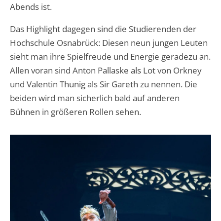
Abends ist.
Das Highlight dagegen sind die Studierenden der
Hochschule Osnabrück: Diesen neun jungen Leuten
sieht man ihre Spielfreude und Energie geradezu an.
Allen voran sind Anton Pallaske als Lot von Orkney
und Valentin Thunig als Sir Gareth zu nennen. Die
beiden wird man sicherlich bald auf anderen
Bühnen in größeren Rollen sehen.