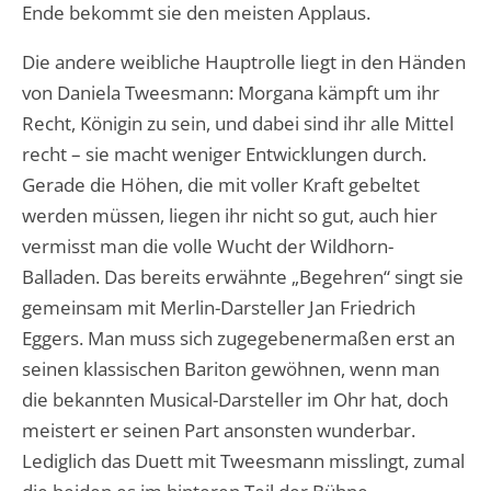
Ende bekommt sie den meisten Applaus.
Die andere weibliche Hauptrolle liegt in den Händen
von Daniela Tweesmann: Morgana kämpft um ihr
Recht, Königin zu sein, und dabei sind ihr alle Mittel
recht – sie macht weniger Entwicklungen durch.
Gerade die Höhen, die mit voller Kraft gebeltet
werden müssen, liegen ihr nicht so gut, auch hier
vermisst man die volle Wucht der Wildhorn-
Balladen. Das bereits erwähnte „Begehren“ singt sie
gemeinsam mit Merlin-Darsteller Jan Friedrich
Eggers. Man muss sich zugegebenermaßen erst an
seinen klassischen Bariton gewöhnen, wenn man
die bekannten Musical-Darsteller im Ohr hat, doch
meistert er seinen Part ansonsten wunderbar.
Lediglich das Duett mit Tweesmann misslingt, zumal