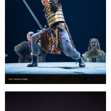
Foto: Stephan Glagla