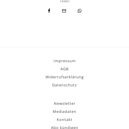
Teilen
Impressum
AGB
Widerrufserklärung
Datenschutz
Newsletter
Mediadaten
Kontakt
Abo kündigen