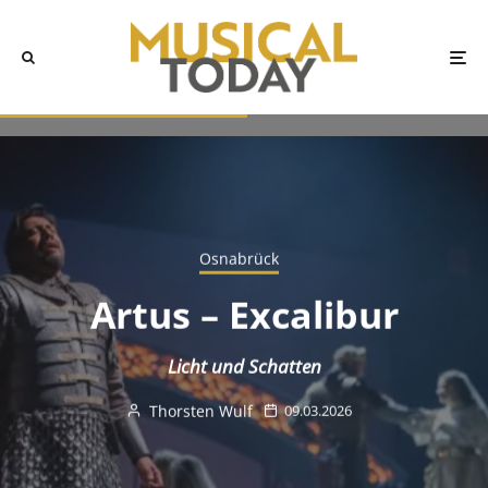
Osnabrück
Artus – Excalibur
Licht und Schatten
Thorsten Wulf
09.03.2026