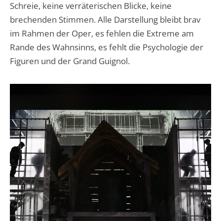
Schreie, keine verräterischen Blicke, keine
brechenden Stimmen. Alle Darstellung bleibt brav
im Rahmen der Oper, es fehlen die Extreme am
Rande des Wahnsinns, es fehlt die Psychologie der
Figuren und der Grand Guignol.