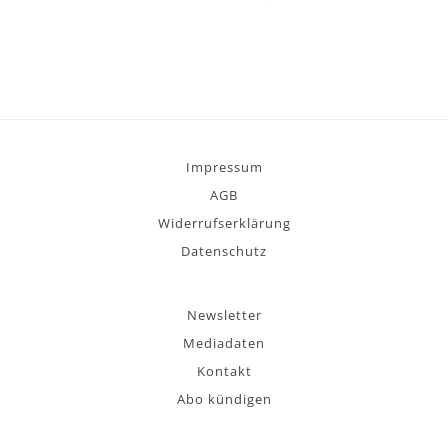
Impressum
AGB
Widerrufserklärung
Datenschutz
Newsletter
Mediadaten
Kontakt
Abo kündigen