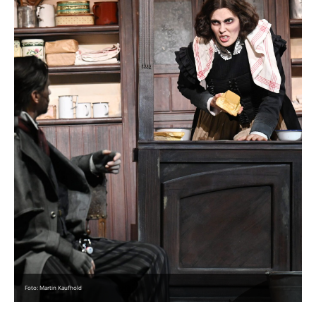
Foto: Martin Kaufhold