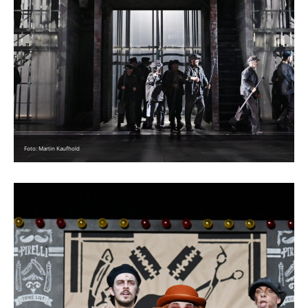
Foto: Martin Kaufhold