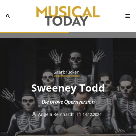
Saarbrücken
Sweeney Todd
Die brave Opernversion
Angela Reinhardt
14.12.2024