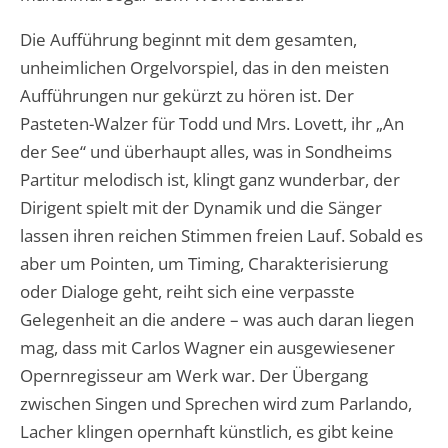
Die Aufführung beginnt mit dem gesamten,
unheimlichen Orgelvorspiel, das in den meisten
Aufführungen nur gekürzt zu hören ist. Der
Pasteten-Walzer für Todd und Mrs. Lovett, ihr „An
der See“ und überhaupt alles, was in Sondheims
Partitur melodisch ist, klingt ganz wunderbar, der
Dirigent spielt mit der Dynamik und die Sänger
lassen ihren reichen Stimmen freien Lauf. Sobald es
aber um Pointen, um Timing, Charakterisierung
oder Dialoge geht, reiht sich eine verpasste
Gelegenheit an die andere – was auch daran liegen
mag, dass mit Carlos Wagner ein ausgewiesener
Opernregisseur am Werk war. Der Übergang
zwischen Singen und Sprechen wird zum Parlando,
Lacher klingen opernhaft künstlich, es gibt keine