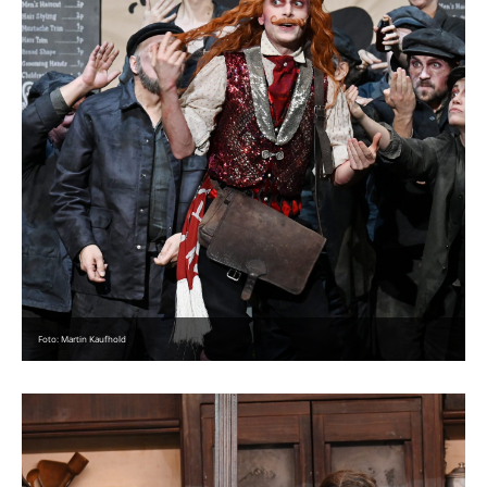
Foto: Martin Kaufhold