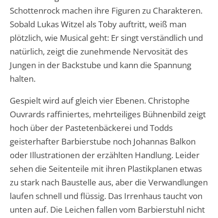
Schottenrock machen ihre Figuren zu Charakteren.
Sobald Lukas Witzel als Toby auftritt, weiß man
plötzlich, wie Musical geht: Er singt verständlich und
natürlich, zeigt die zunehmende Nervosität des
Jungen in der Backstube und kann die Spannung
halten.
Gespielt wird auf gleich vier Ebenen. Christophe
Ouvrards raffiniertes, mehrteiliges Bühnenbild zeigt
hoch über der Pastetenbäckerei und Todds
geisterhafter Barbierstube noch Johannas Balkon
oder Illustrationen der erzählten Handlung. Leider
sehen die Seitenteile mit ihren Plastikplanen etwas
zu stark nach Baustelle aus, aber die Verwandlungen
laufen schnell und flüssig. Das Irrenhaus taucht von
unten auf. Die Leichen fallen vom Barbierstuhl nicht