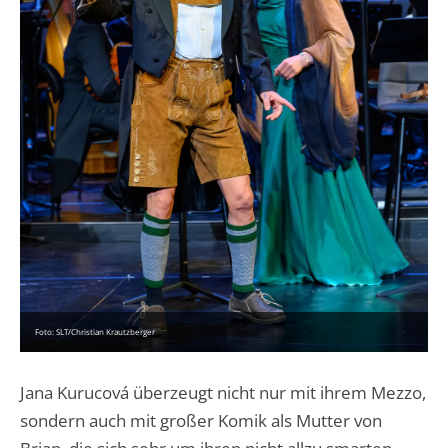
Foto: SLT/Christian Krautzberger
Jana Kurucová überzeugt nicht nur mit ihrem Mezzo,
sondern auch mit großer Komik als Mutter von