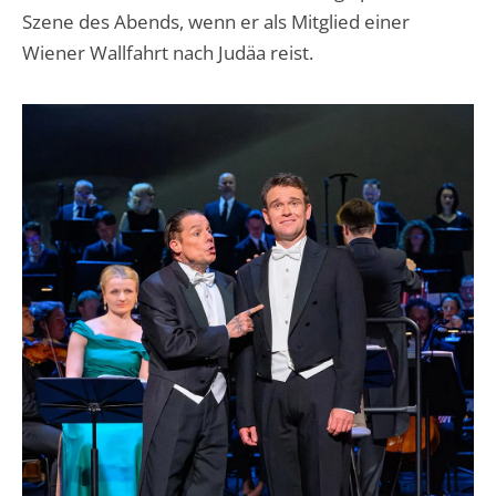
Szene des Abends, wenn er als Mitglied einer
Wiener Wallfahrt nach Judäa reist.