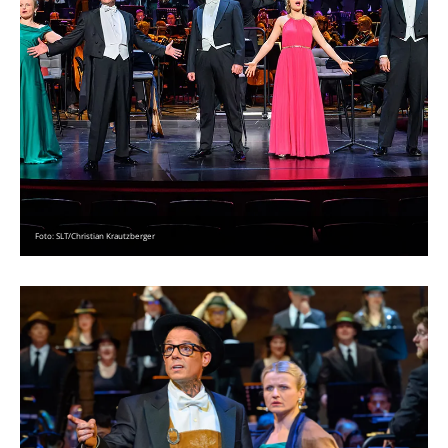
Foto: SLT/Christian Krautzberger