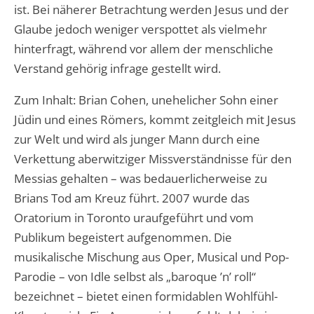
ist. Bei näherer Betrachtung werden Jesus und der
Glaube jedoch weniger verspottet als vielmehr
hinterfragt, während vor allem der menschliche
Verstand gehörig infrage gestellt wird.
Zum Inhalt: Brian Cohen, unehelicher Sohn einer
Jüdin und eines Römers, kommt zeitgleich mit Jesus
zur Welt und wird als junger Mann durch eine
Verkettung aberwitziger Missverständnisse für den
Messias gehalten – was bedauerlicherweise zu
Brians Tod am Kreuz führt. 2007 wurde das
Oratorium in Toronto uraufgeführt und vom
Publikum begeistert aufgenommen. Die
musikalische Mischung aus Oper, Musical und Pop-
Parodie – von Idle selbst als „baroque ’n’ roll“
bezeichnet – bietet einen formidablen Wohlfühl-