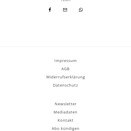
Impressum
AGB
Widerrufserklärung
Datenschutz
Newsletter
Mediadaten
Kontakt
Abo kündigen