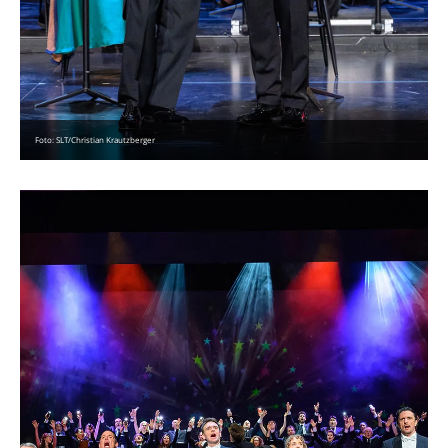
Foto: SLT/Christian Krautzberger