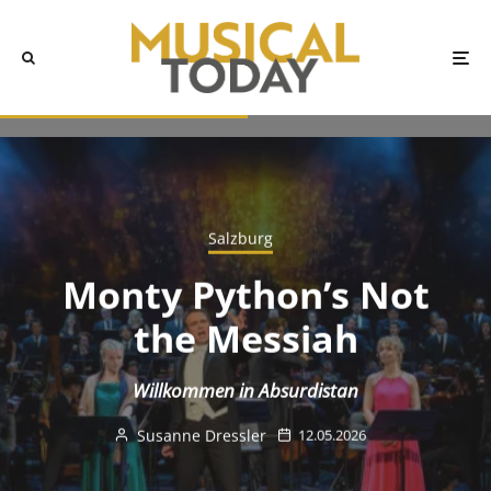
Salzburg
Monty Python’s Not
the Messiah
Willkommen in Absurdistan
Susanne Dressler
12.05.2026