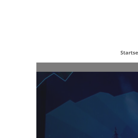
Startse