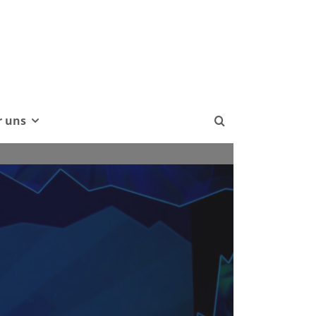
r uns