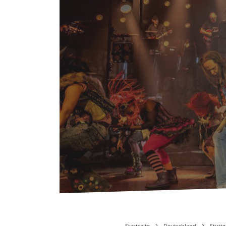
Startseite
Deutschland
Stuttg