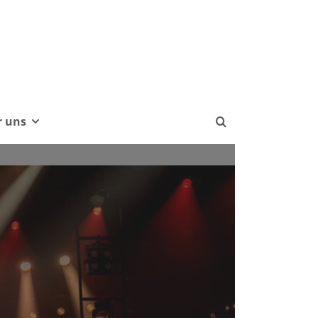
r uns