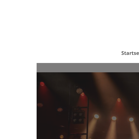
Startse