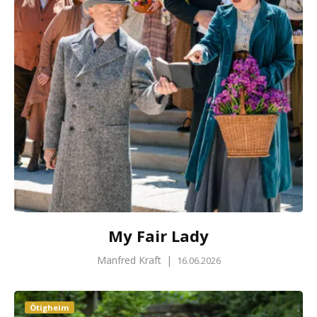
My Fair Lady
Manfred Kraft
|
16.06.2026
Ötigheim