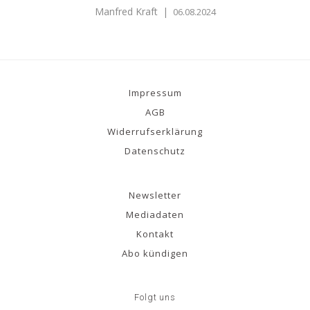
Manfred Kraft
|
06.08.2024
Impressum
AGB
Widerrufserklärung
Datenschutz
Newsletter
Mediadaten
Kontakt
Abo kündigen
Folgt uns