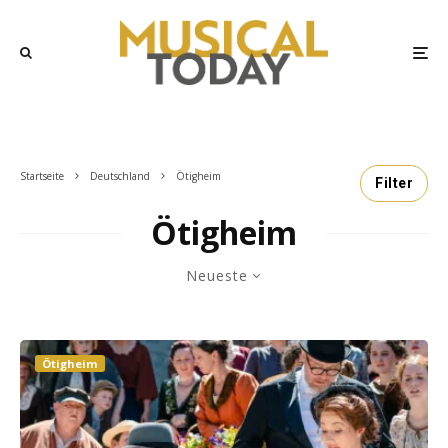
Startseite
Deutschland
Ötigheim
Filter
Ötigheim
Neueste
Ötigheim