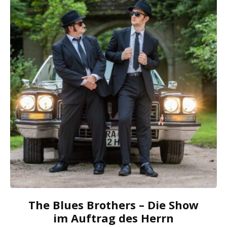
The Blues Brothers – Die Show
im Auftrag des Herrn