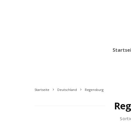
Startse
Startseite
Deutschland
Regensburg
Reg
Sorti