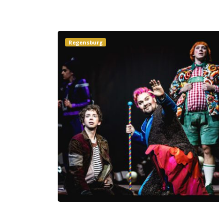
Regensburg