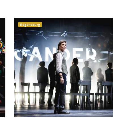
Regensburg