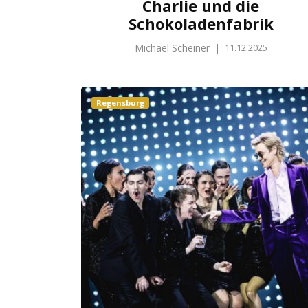
Charlie und die
Schokoladenfabrik
Michael Scheiner
|
11.12.2025
Regensburg