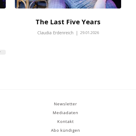
The Last Five Years
Claudia Erdenreich
|
29.01.2026
Newsletter
Mediadaten
Kontakt
Abo kündigen