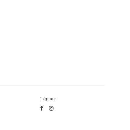
Folgt uns