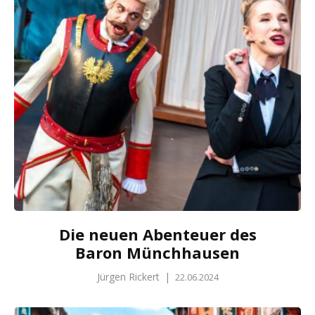
Die neuen Abenteuer des
Baron Münchhausen
Jürgen Rickert
|
22.06.2024