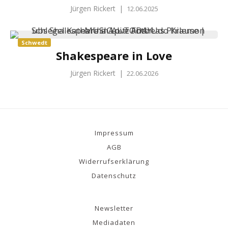
Jürgen Rickert
|
12.06.2025
Schwedt
Shakespeare in Love
Jürgen Rickert
|
22.06.2026
Impressum
AGB
Widerrufserklärung
Datenschutz
Newsletter
Mediadaten