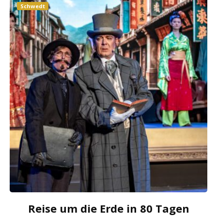
Schwedt
Reise um die Erde in 80 Tagen