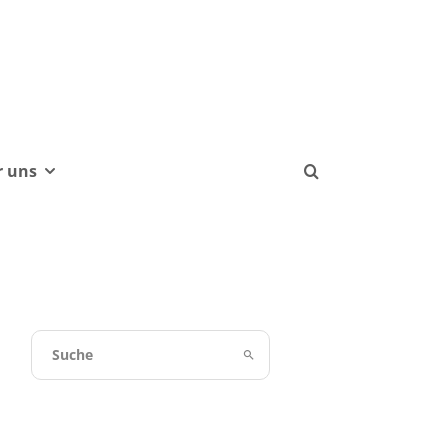
r uns