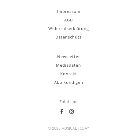
Impressum
AGB
Widerrufserklärung
Datenschutz
Newsletter
Mediadaten
Kontakt
Abo kündigen
Folgt uns
© 2026 MUSICAL TODAY