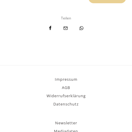
Teilen
Impressum
AGB
Widerrufserklärung
Datenschutz
Newsletter
Mediadaten