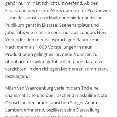
gehör nur mir“ ist schlicht umwerfend. Ab der
Finalszene des ersten Aktes übernimmt Pia Douwes
– und das sonst zurückhaltende niederländische
Publikum gerät in Ekstase: Szenenapplaus und
Jubelrufe, wie man sie sonst nur aus London, New
York oder dem deutschsprachigen Raum kennt.
Nach mehr als 1.000 Vorstellungen in neun
Produktionen gelingt es ihr, neue Nuancen zu
offenbaren: fragiler, gefühlvoller, ohne darauf zu
verzichten, in den richtigen Momenten stimmstark
loszulegen.
Milan van Waardenburg verleiht dem Tod eine
charismatische und überraschend maskuline Note.
Optisch an den amerikanischen Sänger Adam
Lambert erinnernd, oszilliert seine Darstellung