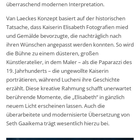
überraschend modernen Interpretation.
Van Laeckes Konzept basiert auf der historischen
Tatsache, dass Kaiserin Elisabeth Fotografien mied
und Gemälde bevorzugte, die nachträglich nach
ihren Wünschen angepasst werden konnten. So wird
die Bühne zu einem düsteren, großen
Künstleratelier, in dem Maler – als die Paparazzi des
19. Jahrhunderts – die ungewollte Kaiserin
porträtieren, während Lucheni ihre Geschichte
erzählt. Diese kreative Rahmung schafft unerwartet
berührende Momente, die „Elisabeth“ in gänzlich
neuem Licht erscheinen lassen. Auch die
überarbeitete und modernisierte Übersetzung von
Seth Gaaikema trägt wesentlich hierzu bei.