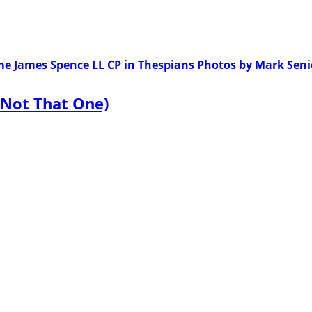
 Not That One)