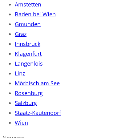
Amstetten
Baden bei Wien
Gmunden
Graz
Innsbruck
Klagenfurt
Langenlois
Linz
Mörbisch am See
Rosenburg
Salzburg
Staatz-Kautendorf
Wien